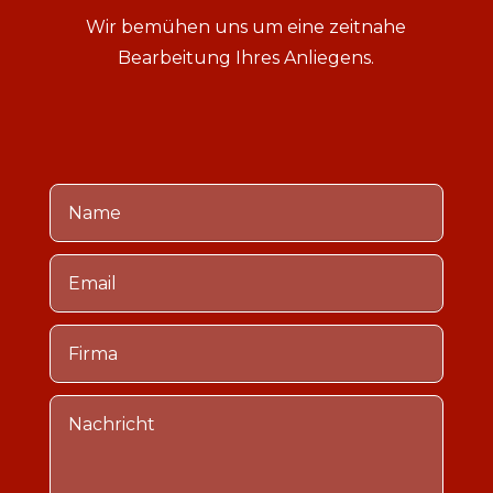
Wir bemühen uns um eine zeitnahe
Bearbeitung Ihres Anliegens.