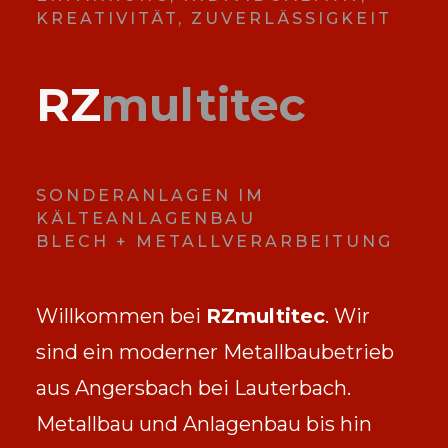
KREATIVITÄT, ZUVERLÄSSIGKEIT
RZ
multitec
SONDERANLAGEN IM
KÄLTEANLAGENBAU
BLECH + METALLVERARBEITUNG
Willkommen bei
RZmultitec
. Wir
sind ein moderner Metallbaubetrieb
aus Angersbach bei Lauterbach.
Metallbau und Anlagenbau bis hin