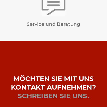
Service und Beratung
MÖCHTEN SIE MIT UNS
KONTAKT AUFNEHMEN?
SCHREIBEN SIE UNS.