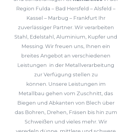
Region
Fulda – Bad Hersfeld – Alsfeld –
Kassel – Marbug – Frankfurt Ihr
zuverlässiger Partner. Wir verarbeiten
Stahl, Edelstahl, Aluminium, Kupfer und
Messing. Wir freuen uns, Ihnen ein
breites Angebot an verschiedenen
Leistungen in der Metallverarbeitung
zur Verfügung stellen zu
können.
Unsere Leistungen im
Metallbau gehen vom Zuschnitt, das
Biegen und Abkanten von Blech über
das Bohren, Drehen, Fräsen bis hin zum
Schweißen und vieles mehr. Wir
veredeln dünne, mittlere und schwere