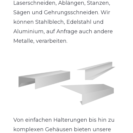
Laserschneiden, Ablängen, Stanzen,
Sägen und Gehrungsschneiden.
Wir
können Stahlblech, Edelstahl und
Aluminium, auf Anfrage auch andere
Metalle, verarbeiten.
Von einfachen Halterungen bis hin zu
komplexen Gehäusen bieten unsere