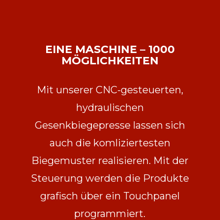
EINE MASCHINE – 1000
MÖGLICHKEITEN
Mit unserer CNC-gesteuerten,
hydraulischen
Gesenkbiegepresse lassen sich
auch die komliziertesten
Biegemuster realisieren. Mit der
Steuerung werden die Produkte
grafisch über ein Touchpanel
programmiert.