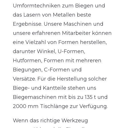
Umformtechniken zum Biegen und
das Lasern von Metallen beste
Ergebnisse. Unsere Maschinen und
unsere erfahrenen Mitarbeiter können
eine Vielzahl von Formen herstellen,
darunter Winkel, U-Formen,
Hutformen, Formen mit mehreren
Biegungen, C-Formen und
Versätze.
Für die Herstellung solcher
Biege- und Kantteile stehen uns
Biegemaschinen mit bis zu 135 t und
2000 mm Tischlänge zur Verfügung.
Wenn das richtige Werkzeug