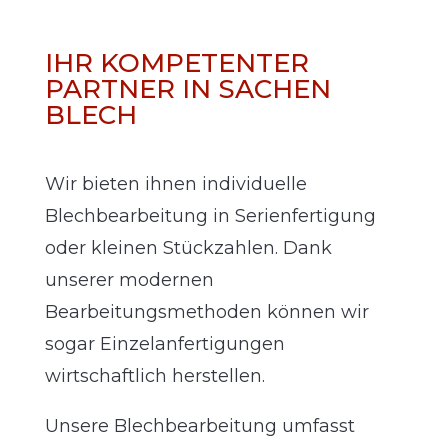
IHR KOMPETENTER
PARTNER IN SACHEN
BLECH
Wir bieten ihnen i
ndividuelle
Blechbearbeitung in Serienfertigung
oder kleinen Stückzahlen. Dank
unserer modernen
Bearbeitungsmethoden können wir
sogar Einzelanfertigungen
wirtschaftlich herstellen.
Unsere Blechbearbeitung umfasst