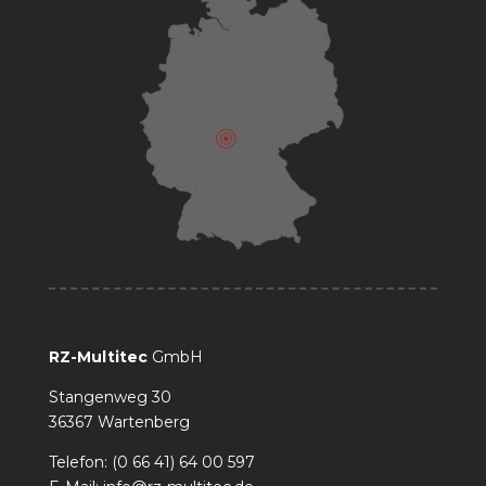
RZ-Multitec
GmbH
Stangenweg 30
36367 Wartenberg
Telefon: (0 66 41) 64 00 597