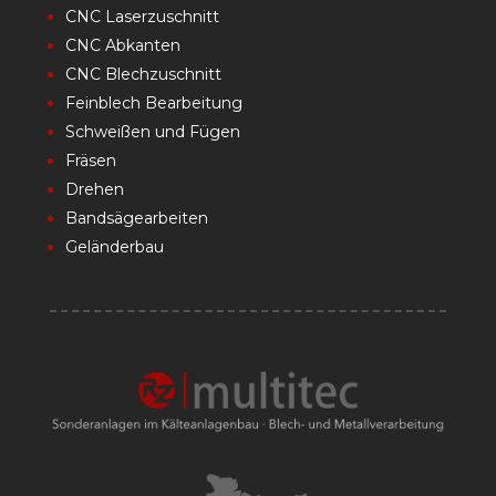
CNC Laserzuschnitt
CNC Abkanten
CNC Blechzuschnitt
Feinblech Bearbeitung
Schweißen und Fügen
Fräsen
Drehen
Bandsägearbeiten
Geländerbau