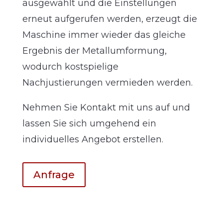
ausgewählt und die Einstellungen
erneut aufgerufen werden, erzeugt die
Maschine immer wieder das gleiche
Ergebnis der Metallumformung,
wodurch kostspielige
Nachjustierungen vermieden werden.
Nehmen Sie Kontakt mit uns auf und
lassen Sie sich umgehend ein
individuelles Angebot erstellen.
Anfrage