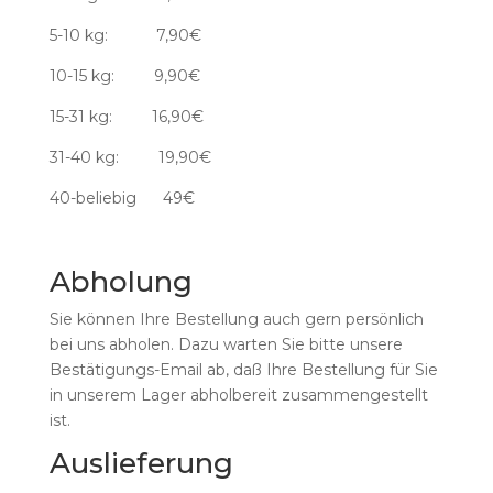
5-10 kg: 7,90€
10-15 kg: 9,90€
15-31 kg: 16,90€
31-40 kg: 19,90€
40-beliebig 49€
Abholung
Sie können Ihre Bestellung auch gern persönlich
bei uns abholen. Dazu warten Sie bitte unsere
Bestätigungs-Email ab, daß Ihre Bestellung für Sie
in unserem Lager abholbereit zusammengestellt
ist.
Auslieferung