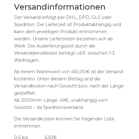
Versandinformationen
Der Versand erfolgt per DHL, DPD, GLS oder
Spedition. Die Lieferzeit ist Produktabhängig und
kann dem jeweiligen Produkt entnommen
werden. Unsere Lieferzeiten beziehen sich ab
Werk. Die Auslieferungszeit durch die
Versanddienstleister beträgt i.d.R. zwischen 1-3
Werktagen.
Ab einem Warenwert von 450,00€ ist der Versand
kostenlos. Unter diesem Betrag sind die
Versandkosten nach Gewicht bzw. nach der Länge
gestaffelt.
Ab 2000mm Länge: 49€, unabhängig vom
Gewicht – da Speditionsversand.
Die Versandkosten können Sie folgender Liste
entnehmen:
0-5 kg: 6,50€