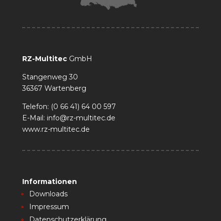
RZ-Multitec
GmbH
Stangenweg 30
36367 Wartenberg
Telefon: (0 66 41) 64 00 597
E-Mail: info@rz-multitec.de
www.rz-multitec.de
Informationen
Downloads
Impressum
Datenschutzerklärung