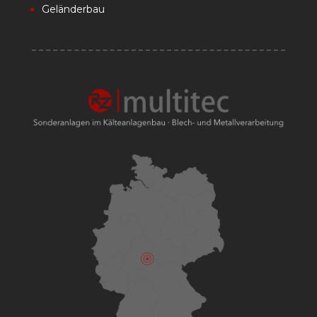
Geländerbau