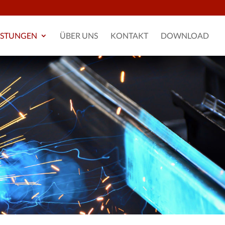
ISTUNGEN
ÜBER UNS
KONTAKT
DOWNLOAD