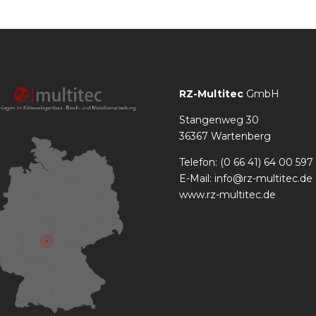
RZ-Multitec
GmbH
Stangenweg 30
36367 Wartenberg
Telefon: (0 66 41) 64 00 597
E-Mail: info@rz-multitec.de
www.rz-multitec.de