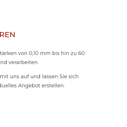
REN
tärken von 0,10 mm bis hin zu 60
d verarbeiten.
it uns auf und lassen Sie sich
uelles Angebot erstellen.