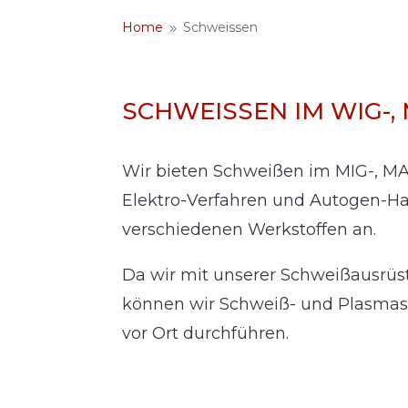
Home
Schweissen
9
SCHWEISSEN IM WIG-, 
Wir bieten Schweißen im MIG-, M
Elektro-Verfahren und Autogen-Ha
verschiedenen Werkstoffen an.
Da wir mit unserer Schweißausrüs
können wir Schweiß- und Plasmas
vor Ort durchführen.