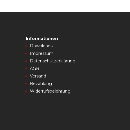
Informationen
Downloads
Impressum
Datenschutzerklärung
AGB
Versand
Bezahlung
Widerrufsbelehrung